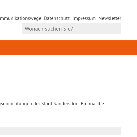
mmunikationswege
Datenschutz
Impressum
Newsletter
gseinrichtungen der Stadt Sandersdorf-Brehna, die