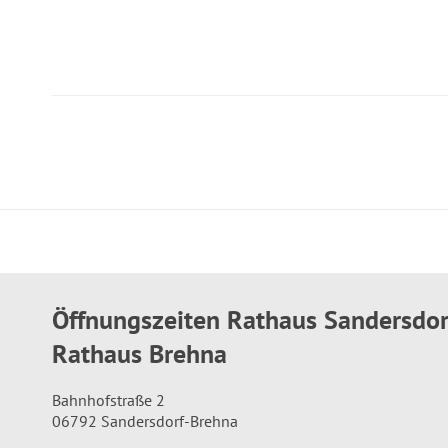
Öffnungszeiten Rathaus Sandersdo
Rathaus Brehna
Bahnhofstraße 2
06792 Sandersdorf-Brehna