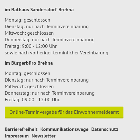
im Rathaus Sandersdorf-Brehna
Montag: geschlossen
Dienstag: nur nach Terminvereinbarung
Mittwoch: geschlossen
Donnerstag: nur nach Terminvereinbarung
Freitag: 9:00 - 12:00 Uhr
sowie nach vorheriger terminlicher Vereinbarung
im Bürgerbüro Brehna
Montag: geschlossen
Dienstag: nur nach Terminvereinbarung
Mittwoch: geschlossen
Donnerstag: nur nach Terminvereinbarung
Freitag: 09:00 - 12:00 Uhr.
Online-Terminvergabe für das Einwohnermeldeamt
Barrierefreiheit
Kommunikationswege
Datenschutz
Impressum
Newsletter