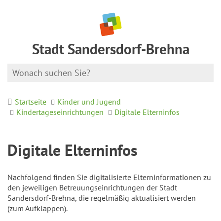
Stadt Sandersdorf-Brehna
Startseite
Kinder und Jugend
Kindertageseinrichtungen
Digitale Elterninfos
Digitale Elterninfos
Nachfolgend finden Sie digitalisierte Elterninformationen zu
den jeweiligen Betreuungseinrichtungen der Stadt
Sandersdorf-Brehna, die regelmäßig aktualisiert werden
(zum Aufklappen).