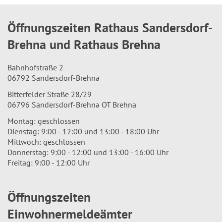
Öffnungszeiten Rathaus Sandersdorf-
Brehna und Rathaus Brehna
Bahnhofstraße 2
06792 Sandersdorf-Brehna
Bitterfelder Straße 28/29
06796 Sandersdorf-Brehna OT Brehna
Montag: geschlossen
Dienstag: 9:00 - 12:00 und 13:00 - 18:00 Uhr
Mittwoch: geschlossen
Donnerstag: 9:00 - 12:00 und 13:00 - 16:00 Uhr
Freitag: 9:00 - 12:00 Uhr
Öffnungszeiten
Einwohnermeldeämter