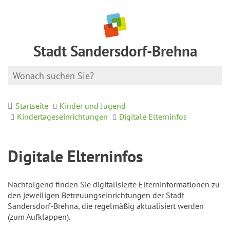
Stadt Sandersdorf-Brehna
Startseite
Kinder und Jugend
Kindertageseinrichtungen
Digitale Elterninfos
Digitale Elterninfos
Nachfolgend finden Sie digitalisierte Elterninformationen zu
den jeweiligen Betreuungseinrichtungen der Stadt
Sandersdorf-Brehna, die regelmäßig aktualisiert werden
(zum Aufklappen).