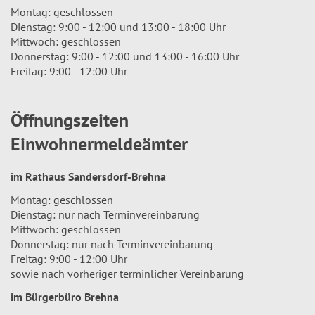
Montag: geschlossen
Dienstag: 9:00 - 12:00 und 13:00 - 18:00 Uhr
Mittwoch: geschlossen
Donnerstag: 9:00 - 12:00 und 13:00 - 16:00 Uhr
Freitag: 9:00 - 12:00 Uhr
Öffnungszeiten
Einwohnermeldeämter
im Rathaus Sandersdorf-Brehna
Montag: geschlossen
Dienstag: nur nach Terminvereinbarung
Mittwoch: geschlossen
Donnerstag: nur nach Terminvereinbarung
Freitag: 9:00 - 12:00 Uhr
sowie nach vorheriger terminlicher Vereinbarung
im Bürgerbüro Brehna