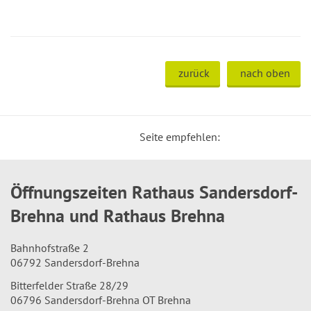
zurück
nach oben
Seite empfehlen:
Öffnungszeiten Rathaus Sandersdorf-
Brehna und Rathaus Brehna
Bahnhofstraße 2
06792 Sandersdorf-Brehna
Bitterfelder Straße 28/29
06796 Sandersdorf-Brehna OT Brehna