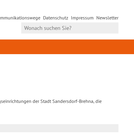
mmunikationswege
Datenschutz
Impressum
Newsletter
gseinrichtungen der Stadt Sandersdorf-Brehna, die