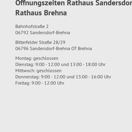
Öffnungszeiten Rathaus Sandersdo
Rathaus Brehna
Bahnhofstraße 2
06792 Sandersdorf-Brehna
Bitterfelder Straße 28/29
06796 Sandersdorf-Brehna OT Brehna
Montag: geschlossen
Dienstag: 9:00 - 12:00 und 13:00 - 18:00 Uhr
Mittwoch: geschlossen
Donnerstag: 9:00 - 12:00 und 13:00 - 16:00 Uhr
Freitag: 9:00 - 12:00 Uhr