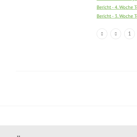
Bericht - 4. Woche 
Bericht - 3. Woche 
1