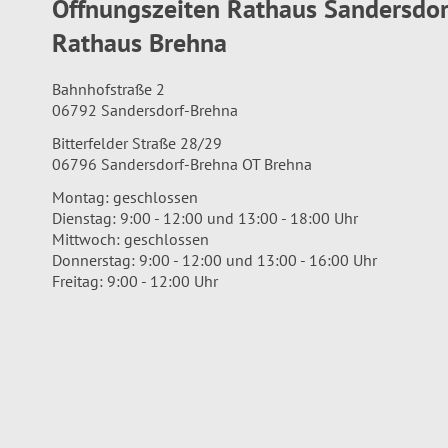
Öffnungszeiten Rathaus Sandersdo
Rathaus Brehna
Bahnhofstraße 2
06792 Sandersdorf-Brehna
Bitterfelder Straße 28/29
06796 Sandersdorf-Brehna OT Brehna
Montag: geschlossen
Dienstag: 9:00 - 12:00 und 13:00 - 18:00 Uhr
Mittwoch: geschlossen
Donnerstag: 9:00 - 12:00 und 13:00 - 16:00 Uhr
Freitag: 9:00 - 12:00 Uhr