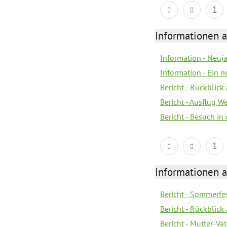
1
Informationen a
Information - Neuj
Information - Ein 
Bericht - Rückblick
Bericht - Ausflug 
Bericht - Besuch in 
1
Informationen a
Bericht - Sommerfes
Bericht - Rückblick
Bericht - Mutter-Va