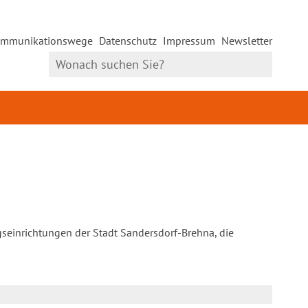
mmunikationswege
Datenschutz
Impressum
Newsletter
gseinrichtungen der Stadt Sandersdorf-Brehna, die