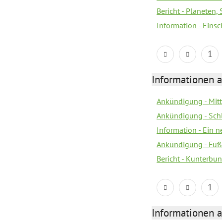
Bericht - Planeten
Information - Eins
1
Informationen a
Ankündigung - Mitt
Ankündigung - Sch
Information - Ein 
Ankündigung - Fuß
Bericht - Kunterbun
1
Informationen a