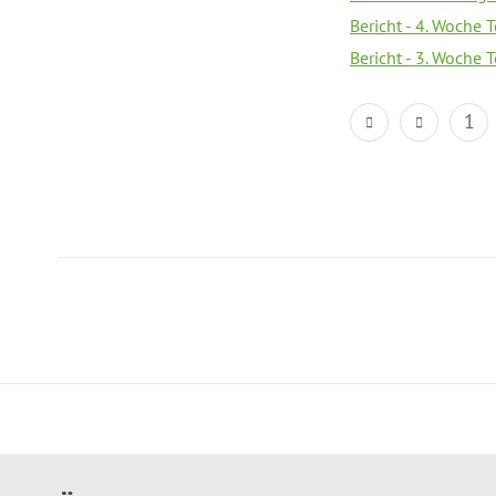
Bericht - 4. Woche 
Bericht - 3. Woche 
1