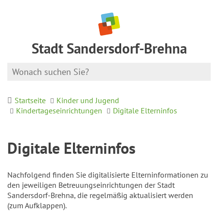
Stadt Sandersdorf-Brehna
Startseite
Kinder und Jugend
Kindertageseinrichtungen
Digitale Elterninfos
Digitale Elterninfos
Nachfolgend finden Sie digitalisierte Elterninformationen zu
den jeweiligen Betreuungseinrichtungen der Stadt
Sandersdorf-Brehna, die regelmäßig aktualisiert werden
(zum Aufklappen).