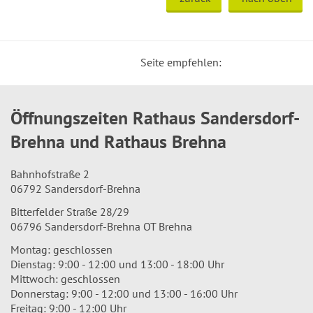
Seite empfehlen:
Öffnungszeiten Rathaus Sandersdorf-
Brehna und Rathaus Brehna
Bahnhofstraße 2
06792 Sandersdorf-Brehna
Bitterfelder Straße 28/29
06796 Sandersdorf-Brehna OT Brehna
Montag: geschlossen
Dienstag: 9:00 - 12:00 und 13:00 - 18:00 Uhr
Mittwoch: geschlossen
Donnerstag: 9:00 - 12:00 und 13:00 - 16:00 Uhr
Freitag: 9:00 - 12:00 Uhr