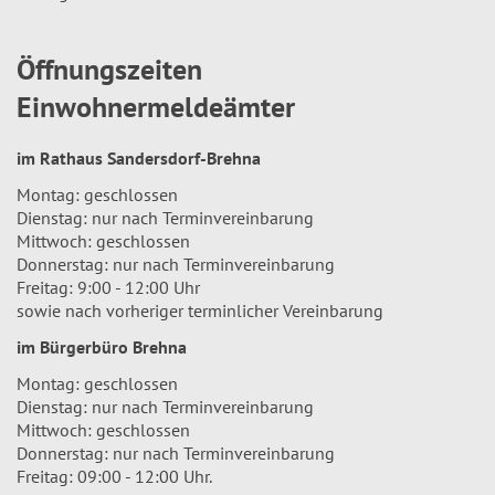
Öffnungszeiten
Einwohnermeldeämter
im Rathaus Sandersdorf-Brehna
Montag: geschlossen
Dienstag: nur nach Terminvereinbarung
Mittwoch: geschlossen
Donnerstag: nur nach Terminvereinbarung
Freitag: 9:00 - 12:00 Uhr
sowie nach vorheriger terminlicher Vereinbarung
im Bürgerbüro Brehna
Montag: geschlossen
Dienstag: nur nach Terminvereinbarung
Mittwoch: geschlossen
Donnerstag: nur nach Terminvereinbarung
Freitag: 09:00 - 12:00 Uhr.