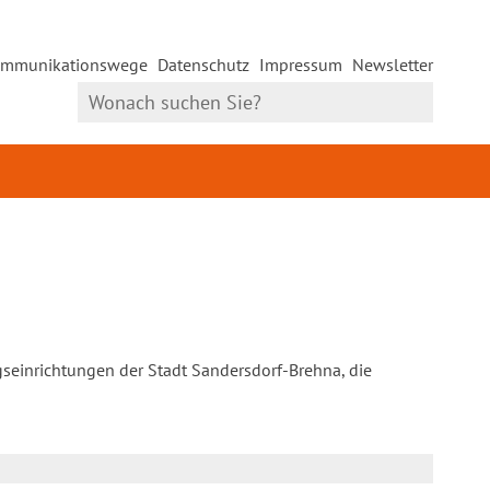
mmunikationswege
Datenschutz
Impressum
Newsletter
gseinrichtungen der Stadt Sandersdorf-Brehna, die