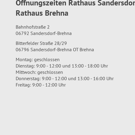
Öffnungszeiten Rathaus Sandersdo
Rathaus Brehna
Bahnhofstraße 2
06792 Sandersdorf-Brehna
Bitterfelder Straße 28/29
06796 Sandersdorf-Brehna OT Brehna
Montag: geschlossen
Dienstag: 9:00 - 12:00 und 13:00 - 18:00 Uhr
Mittwoch: geschlossen
Donnerstag: 9:00 - 12:00 und 13:00 - 16:00 Uhr
Freitag: 9:00 - 12:00 Uhr