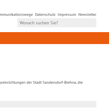
mmunikationswege
Datenschutz
Impressum
Newsletter
gseinrichtungen der Stadt Sandersdorf-Brehna, die