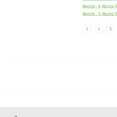
Bericht - 4. Woche 
Bericht - 3. Woche 
1