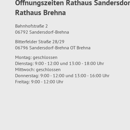
Öffnungszeiten Rathaus Sandersdo
Rathaus Brehna
Bahnhofstraße 2
06792 Sandersdorf-Brehna
Bitterfelder Straße 28/29
06796 Sandersdorf-Brehna OT Brehna
Montag: geschlossen
Dienstag: 9:00 - 12:00 und 13:00 - 18:00 Uhr
Mittwoch: geschlossen
Donnerstag: 9:00 - 12:00 und 13:00 - 16:00 Uhr
Freitag: 9:00 - 12:00 Uhr