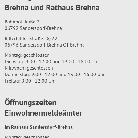
Brehna und Rathaus Brehna
Bahnhofstraße 2
06792 Sandersdorf-Brehna
Bitterfelder Straße 28/29
06796 Sandersdorf-Brehna OT Brehna
Montag: geschlossen
Dienstag: 9:00 - 12:00 und 13:00 - 18:00 Uhr
Mittwoch: geschlossen
Donnerstag: 9:00 - 12:00 und 13:00 - 16:00 Uhr
Freitag: 9:00 - 12:00 Uhr
Öffnungszeiten
Einwohnermeldeämter
im Rathaus Sandersdorf-Brehna
Montag: geschlossen