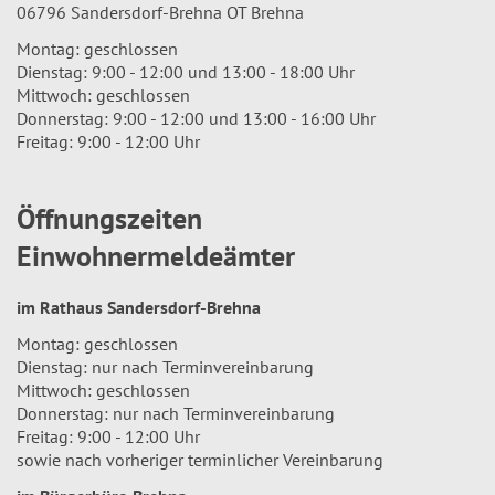
06796 Sandersdorf-Brehna OT Brehna
Montag: geschlossen
Dienstag: 9:00 - 12:00 und 13:00 - 18:00 Uhr
Mittwoch: geschlossen
Donnerstag: 9:00 - 12:00 und 13:00 - 16:00 Uhr
Freitag: 9:00 - 12:00 Uhr
Öffnungszeiten
Einwohnermeldeämter
im Rathaus Sandersdorf-Brehna
Montag: geschlossen
Dienstag: nur nach Terminvereinbarung
Mittwoch: geschlossen
Donnerstag: nur nach Terminvereinbarung
Freitag: 9:00 - 12:00 Uhr
sowie nach vorheriger terminlicher Vereinbarung