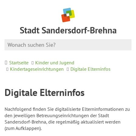
Stadt Sandersdorf-Brehna
Startseite
Kinder und Jugend
Kindertageseinrichtungen
Digitale Elterninfos
Digitale Elterninfos
Nachfolgend finden Sie digitalisierte Elterninformationen zu
den jeweiligen Betreuungseinrichtungen der Stadt
Sandersdorf-Brehna, die regelmäßig aktualisiert werden
(zum Aufklappen).