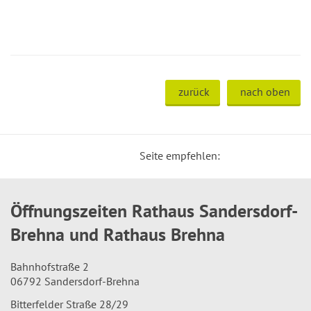
zurück
nach oben
Seite empfehlen:
Öffnungszeiten Rathaus Sandersdorf-
Brehna und Rathaus Brehna
Bahnhofstraße 2
06792 Sandersdorf-Brehna
Bitterfelder Straße 28/29