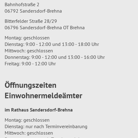
Bahnhofstraße 2
06792 Sandersdorf-Brehna
Bitterfelder Straße 28/29
06796 Sandersdorf-Brehna OT Brehna
Montag: geschlossen
Dienstag: 9:00 - 12:00 und 13:00 - 18:00 Uhr
Mittwoch: geschlossen
Donnerstag: 9:00 - 12:00 und 13:00 - 16:00 Uhr
Freitag: 9:00 - 12:00 Uhr
Öffnungszeiten
Einwohnermeldeämter
im Rathaus Sandersdorf-Brehna
Montag: geschlossen
Dienstag: nur nach Terminvereinbarung
Mittwoch: geschlossen