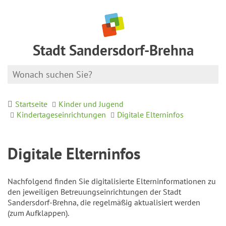
Stadt Sandersdorf-Brehna
Startseite
Kinder und Jugend
Kindertageseinrichtungen
Digitale Elterninfos
Digitale Elterninfos
Nachfolgend finden Sie digitalisierte Elterninformationen zu
den jeweiligen Betreuungseinrichtungen der Stadt
Sandersdorf-Brehna, die regelmäßig aktualisiert werden
(zum Aufklappen).