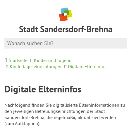
Stadt Sandersdorf-Brehna
Startseite
Kinder und Jugend
Kindertageseinrichtungen
Digitale Elterninfos
Digitale Elterninfos
Nachfolgend finden Sie digitalisierte Elterninformationen zu
den jeweiligen Betreuungseinrichtungen der Stadt
Sandersdorf-Brehna, die regelmäßig aktualisiert werden
(zum Aufklappen).