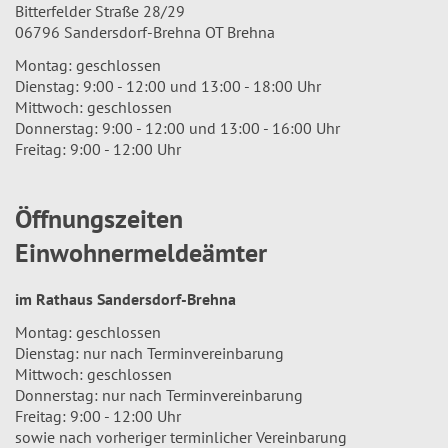
Bitterfelder Straße 28/29
06796 Sandersdorf-Brehna OT Brehna
Montag: geschlossen
Dienstag: 9:00 - 12:00 und 13:00 - 18:00 Uhr
Mittwoch: geschlossen
Donnerstag: 9:00 - 12:00 und 13:00 - 16:00 Uhr
Freitag: 9:00 - 12:00 Uhr
Öffnungszeiten
Einwohnermeldeämter
im Rathaus Sandersdorf-Brehna
Montag: geschlossen
Dienstag: nur nach Terminvereinbarung
Mittwoch: geschlossen
Donnerstag: nur nach Terminvereinbarung
Freitag: 9:00 - 12:00 Uhr
sowie nach vorheriger terminlicher Vereinbarung