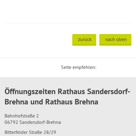
zurück
nach oben
Seite empfehlen:
Öffnungszeiten Rathaus Sandersdorf-
Brehna und Rathaus Brehna
Bahnhofstraße 2
06792 Sandersdorf-Brehna
Bitterfelder Straße 28/29