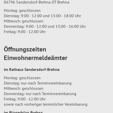
06796 Sandersdorf-Brehna OT Brehna
Montag: geschlossen
Dienstag: 9:00 - 12:00 und 13:00 - 18:00 Uhr
Mittwoch: geschlossen
Donnerstag: 9:00 - 12:00 und 13:00 - 16:00 Uhr
Freitag: 9:00 - 12:00 Uhr
Öffnungszeiten
Einwohnermeldeämter
im Rathaus Sandersdorf-Brehna
Montag: geschlossen
Dienstag: nur nach Terminvereinbarung
Mittwoch: geschlossen
Donnerstag: nur nach Terminvereinbarung
Freitag: 9:00 - 12:00 Uhr
sowie nach vorheriger terminlicher Vereinbarung
im Bürgerbüro Brehna