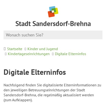
Stadt Sandersdorf-Brehna
Startseite
Kinder und Jugend
Kindertageseinrichtungen
Digitale Elterninfos
Digitale Elterninfos
Nachfolgend finden Sie digitalisierte Elterninformationen zu
den jeweiligen Betreuungseinrichtungen der Stadt
Sandersdorf-Brehna, die regelmäßig aktualisiert werden
(zum Aufklappen).