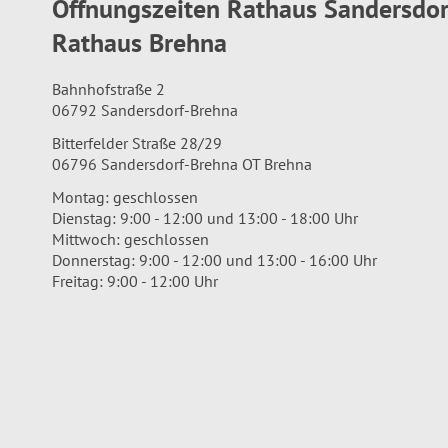
Öffnungszeiten Rathaus Sandersdo
Rathaus Brehna
Bahnhofstraße 2
06792 Sandersdorf-Brehna
Bitterfelder Straße 28/29
06796 Sandersdorf-Brehna OT Brehna
Montag: geschlossen
Dienstag: 9:00 - 12:00 und 13:00 - 18:00 Uhr
Mittwoch: geschlossen
Donnerstag: 9:00 - 12:00 und 13:00 - 16:00 Uhr
Freitag: 9:00 - 12:00 Uhr