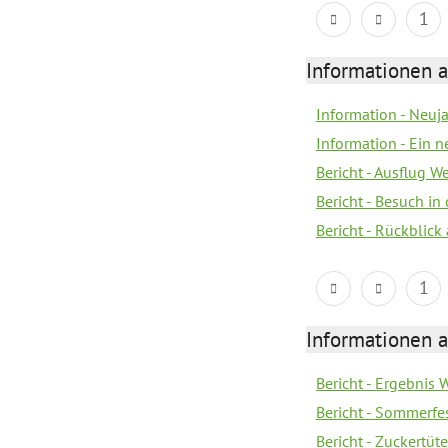
1
Informationen a
Information - Neuj
Information - Ein 
Bericht - Ausflug 
Bericht - Besuch in 
Bericht - Rückblick
1
Informationen a
Bericht - Ergebnis
Bericht - Sommerfe
Bericht - Zuckertüt