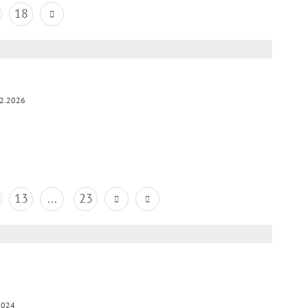
18
2.2026
13
...
23
2024