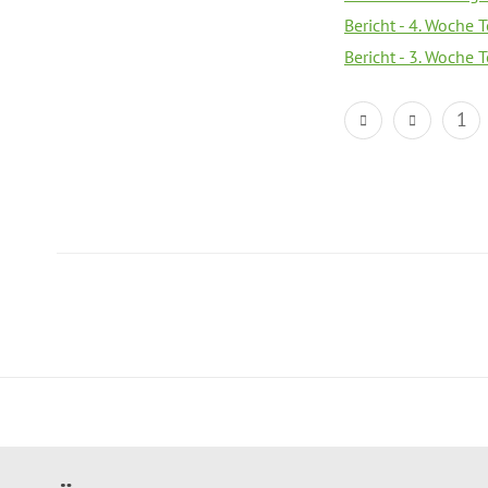
Bericht - 4. Woche 
Bericht - 3. Woche 
1