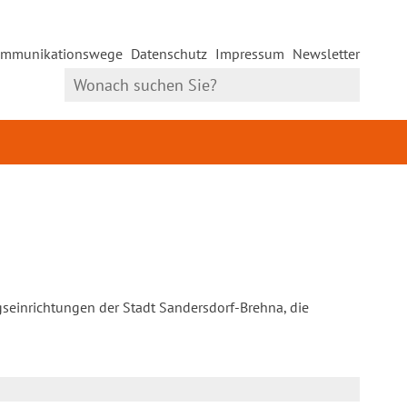
mmunikationswege
Datenschutz
Impressum
Newsletter
gseinrichtungen der Stadt Sandersdorf-Brehna, die