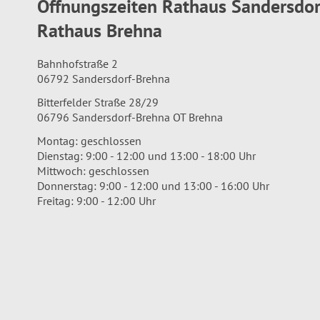
Öffnungszeiten Rathaus Sandersdo
Rathaus Brehna
Bahnhofstraße 2
06792 Sandersdorf-Brehna
Bitterfelder Straße 28/29
06796 Sandersdorf-Brehna OT Brehna
Montag: geschlossen
Dienstag: 9:00 - 12:00 und 13:00 - 18:00 Uhr
Mittwoch: geschlossen
Donnerstag: 9:00 - 12:00 und 13:00 - 16:00 Uhr
Freitag: 9:00 - 12:00 Uhr