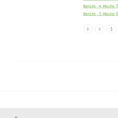
Bericht - 4. Woche 
Bericht - 3. Woche 
1