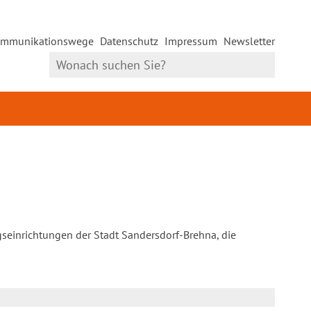
mmunikationswege
Datenschutz
Impressum
Newsletter
gseinrichtungen der Stadt Sandersdorf-Brehna, die