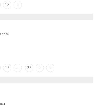
18
2.2026
13
...
23
2024