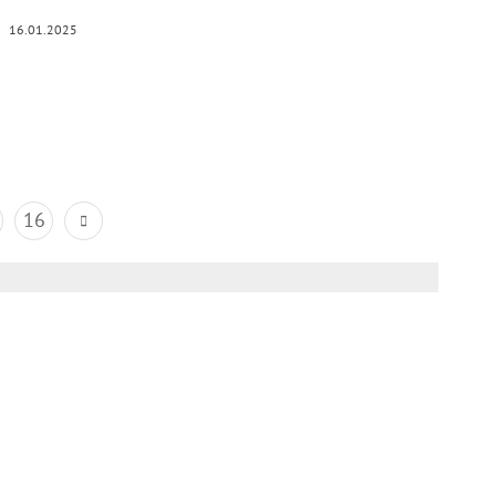
16.01.2025
16