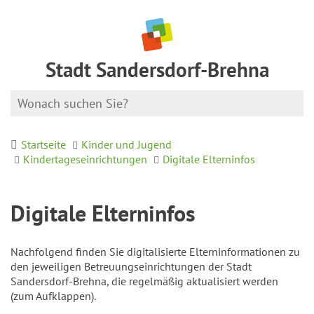
Stadt Sandersdorf-Brehna
Startseite
Kinder und Jugend
Kindertageseinrichtungen
Digitale Elterninfos
Digitale Elterninfos
Nachfolgend finden Sie digitalisierte Elterninformationen zu
den jeweiligen Betreuungseinrichtungen der Stadt
Sandersdorf-Brehna, die regelmäßig aktualisiert werden
(zum Aufklappen).