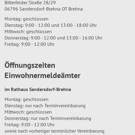
Bitterfelder Straße 28/29
06796 Sandersdorf-Brehna OT Brehna
Montag: geschlossen
Dienstag: 9:00 - 12:00 und 13:00 - 18:00 Uhr
Mittwoch: geschlossen
Donnerstag: 9:00 - 12:00 und 13:00 - 16:00 Uhr
Freitag: 9:00 - 12:00 Uhr
Öffnungszeiten
Einwohnermeldeämter
im Rathaus Sandersdorf-Brehna
Montag: geschlossen
Dienstag: nur nach Terminvereinbarung
Mittwoch: geschlossen
Donnerstag: nur nach Terminvereinbarung
Freitag: 9:00 - 12:00 Uhr
sowie nach vorheriger terminlicher Vereinbarung