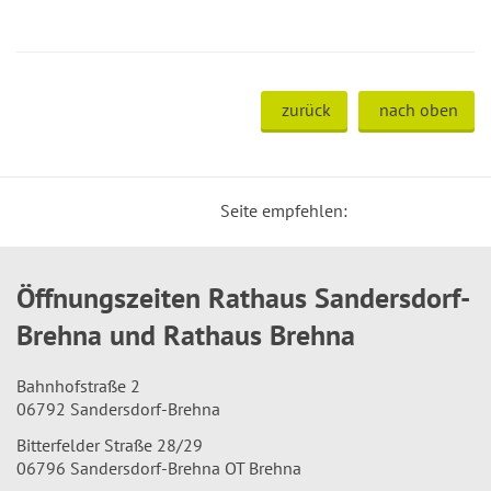
zurück
nach oben
Seite empfehlen:
Öffnungszeiten Rathaus Sandersdorf-
Brehna und Rathaus Brehna
Bahnhofstraße 2
06792 Sandersdorf-Brehna
Bitterfelder Straße 28/29
06796 Sandersdorf-Brehna OT Brehna