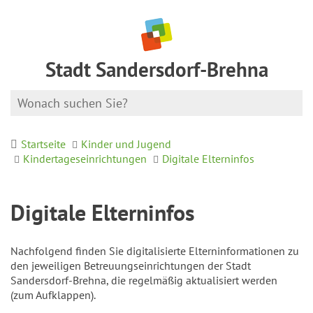
Stadt Sandersdorf-Brehna
Startseite
Kinder und Jugend
Kindertageseinrichtungen
Digitale Elterninfos
Digitale Elterninfos
Nachfolgend finden Sie digitalisierte Elterninformationen zu
den jeweiligen Betreuungseinrichtungen der Stadt
Sandersdorf-Brehna, die regelmäßig aktualisiert werden
(zum Aufklappen).