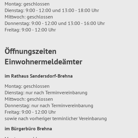
Montag: geschlossen
Dienstag: 9:00 - 12:00 und 13:00 - 18:00 Uhr
Mittwoch: geschlossen
Donnerstag: 9:00 - 12:00 und 13:00 - 16:00 Uhr
Freitag: 9:00 - 12:00 Uhr
Öffnungszeiten
Einwohnermeldeämter
im Rathaus Sandersdorf-Brehna
Montag: geschlossen
Dienstag: nur nach Terminvereinbarung
Mittwoch: geschlossen
Donnerstag: nur nach Terminvereinbarung
Freitag: 9:00 - 12:00 Uhr
sowie nach vorheriger terminlicher Vereinbarung
im Bürgerbüro Brehna