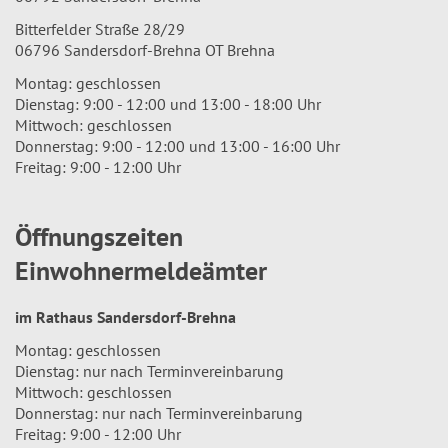
Bitterfelder Straße 28/29
06796 Sandersdorf-Brehna OT Brehna
Montag: geschlossen
Dienstag: 9:00 - 12:00 und 13:00 - 18:00 Uhr
Mittwoch: geschlossen
Donnerstag: 9:00 - 12:00 und 13:00 - 16:00 Uhr
Freitag: 9:00 - 12:00 Uhr
Öffnungszeiten
Einwohnermeldeämter
im Rathaus Sandersdorf-Brehna
Montag: geschlossen
Dienstag: nur nach Terminvereinbarung
Mittwoch: geschlossen
Donnerstag: nur nach Terminvereinbarung
Freitag: 9:00 - 12:00 Uhr