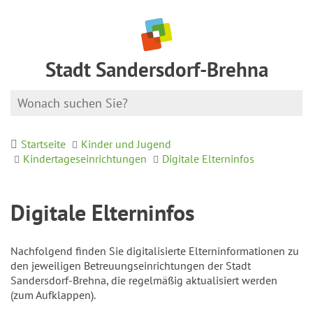
Stadt Sandersdorf-Brehna
Startseite
Kinder und Jugend
Kindertageseinrichtungen
Digitale Elterninfos
Digitale Elterninfos
Nachfolgend finden Sie digitalisierte Elterninformationen zu
den jeweiligen Betreuungseinrichtungen der Stadt
Sandersdorf-Brehna, die regelmäßig aktualisiert werden
(zum Aufklappen).