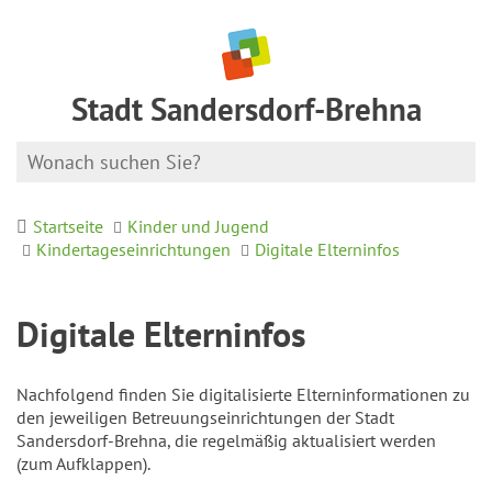
Stadt Sandersdorf-Brehna
Startseite
Kinder und Jugend
Kindertageseinrichtungen
Digitale Elterninfos
Digitale Elterninfos
Nachfolgend finden Sie digitalisierte Elterninformationen zu
den jeweiligen Betreuungseinrichtungen der Stadt
Sandersdorf-Brehna, die regelmäßig aktualisiert werden
(zum Aufklappen).