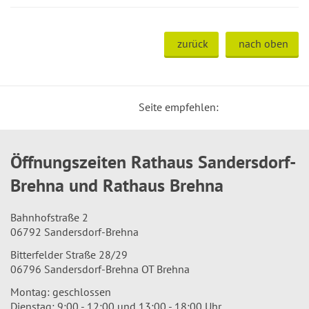
zurück
nach oben
Seite empfehlen:
Öffnungszeiten Rathaus Sandersdorf-
Brehna und Rathaus Brehna
Bahnhofstraße 2
06792 Sandersdorf-Brehna
Bitterfelder Straße 28/29
06796 Sandersdorf-Brehna OT Brehna
Montag: geschlossen
Dienstag: 9:00 - 12:00 und 13:00 - 18:00 Uhr