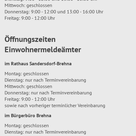
Mittwoch: geschlossen
Donnerstag: 9:00 - 12:00 und 13:00 - 16:00 Uhr
Freitag: 9:00 - 12:00 Uhr
Öffnungszeiten
Einwohnermeldeämter
im Rathaus Sandersdorf-Brehna
Montag: geschlossen
Dienstag: nur nach Terminvereinbarung
Mittwoch: geschlossen
Donnerstag: nur nach Terminvereinbarung
Freitag: 9:00 - 12:00 Uhr
sowie nach vorheriger terminlicher Vereinbarung
im Bürgerbüro Brehna
Montag: geschlossen
Dienstag: nur nach Terminvereinbarung