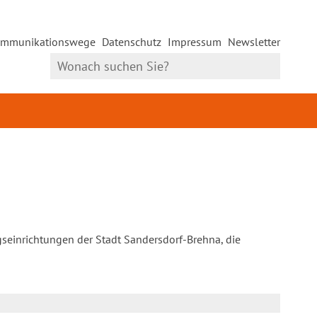
mmunikationswege
Datenschutz
Impressum
Newsletter
gseinrichtungen der Stadt Sandersdorf-Brehna, die