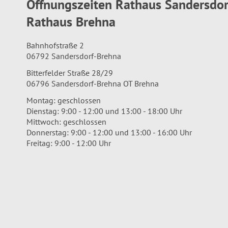
Öffnungszeiten Rathaus Sandersdo
Rathaus Brehna
Bahnhofstraße 2
06792 Sandersdorf-Brehna
Bitterfelder Straße 28/29
06796 Sandersdorf-Brehna OT Brehna
Montag: geschlossen
Dienstag: 9:00 - 12:00 und 13:00 - 18:00 Uhr
Mittwoch: geschlossen
Donnerstag: 9:00 - 12:00 und 13:00 - 16:00 Uhr
Freitag: 9:00 - 12:00 Uhr