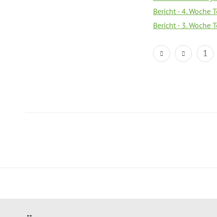
Bericht - 4. Woche 
Bericht - 3. Woche 
1