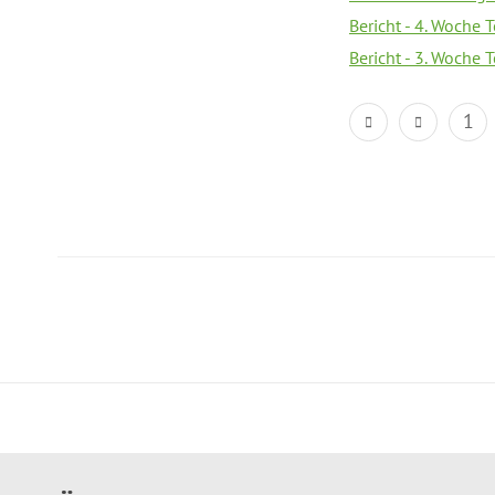
Bericht - 4. Woche 
Bericht - 3. Woche 
1