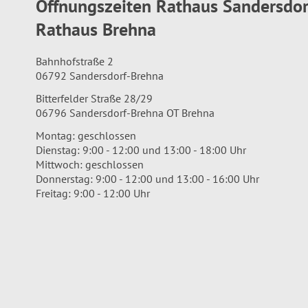
Öffnungszeiten Rathaus Sandersdo
Rathaus Brehna
Bahnhofstraße 2
06792 Sandersdorf-Brehna
Bitterfelder Straße 28/29
06796 Sandersdorf-Brehna OT Brehna
Montag: geschlossen
Dienstag: 9:00 - 12:00 und 13:00 - 18:00 Uhr
Mittwoch: geschlossen
Donnerstag: 9:00 - 12:00 und 13:00 - 16:00 Uhr
Freitag: 9:00 - 12:00 Uhr