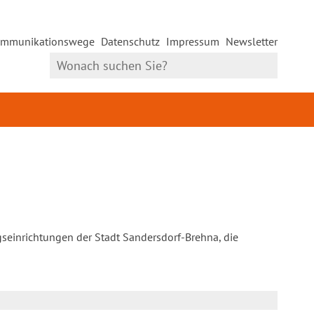
mmunikationswege
Datenschutz
Impressum
Newsletter
gseinrichtungen der Stadt Sandersdorf-Brehna, die