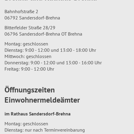
Bahnhofstraße 2
06792 Sandersdorf-Brehna
Bitterfelder Straße 28/29
06796 Sandersdorf-Brehna OT Brehna
Montag: geschlossen
Dienstag: 9:00 - 12:00 und 13:00 - 18:00 Uhr
Mittwoch: geschlossen
Donnerstag: 9:00 - 12:00 und 13:00 - 16:00 Uhr
Freitag: 9:00 - 12:00 Uhr
Öffnungszeiten
Einwohnermeldeämter
im Rathaus Sandersdorf-Brehna
Montag: geschlossen
Dienstag: nur nach Terminvereinbarung