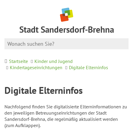
Stadt Sandersdorf-Brehna
Startseite
Kinder und Jugend
Kindertageseinrichtungen
Digitale Elterninfos
Digitale Elterninfos
Nachfolgend finden Sie digitalisierte Elterninformationen zu
den jeweiligen Betreuungseinrichtungen der Stadt
Sandersdorf-Brehna, die regelmäßig aktualisiert werden
(zum Aufklappen).