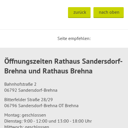
zurück
nach oben
Seite empfehlen:
Öffnungszeiten Rathaus Sandersdorf-
Brehna und Rathaus Brehna
Bahnhofstraße 2
06792 Sandersdorf-Brehna
Bitterfelder Straße 28/29
06796 Sandersdorf-Brehna OT Brehna
Montag: geschlossen
Dienstag: 9:00 - 12:00 und 13:00 - 18:00 Uhr
Mittwoch: geschlossen