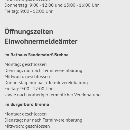
Donnerstag: 9:00 - 12:00 und 13:00 - 16:00 Uhr
Freitag: 9:00 - 12:00 Uhr
Öffnungszeiten
Einwohnermeldeämter
im Rathaus Sandersdorf-Brehna
Montag: geschlossen
Dienstag: nur nach Terminvereinbarung
Mittwoch: geschlossen
Donnerstag: nur nach Terminvereinbarung
Freitag: 9:00 - 12:00 Uhr
sowie nach vorheriger terminlicher Vereinbarung
im Bürgerbüro Brehna
Montag: geschlossen
Dienstag: nur nach Terminvereinbarung
Mittwoch: geschlossen