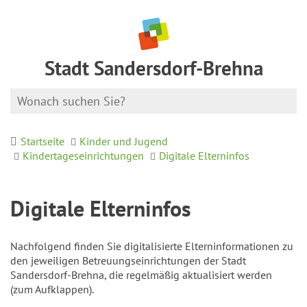
Stadt Sandersdorf-Brehna
Startseite
Kinder und Jugend
Kindertageseinrichtungen
Digitale Elterninfos
Digitale Elterninfos
Nachfolgend finden Sie digitalisierte Elterninformationen zu
den jeweiligen Betreuungseinrichtungen der Stadt
Sandersdorf-Brehna, die regelmäßig aktualisiert werden
(zum Aufklappen).