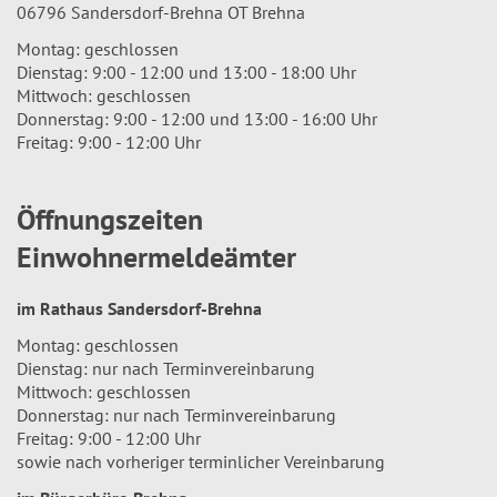
06796 Sandersdorf-Brehna OT Brehna
Montag: geschlossen
Dienstag: 9:00 - 12:00 und 13:00 - 18:00 Uhr
Mittwoch: geschlossen
Donnerstag: 9:00 - 12:00 und 13:00 - 16:00 Uhr
Freitag: 9:00 - 12:00 Uhr
Öffnungszeiten
Einwohnermeldeämter
im Rathaus Sandersdorf-Brehna
Montag: geschlossen
Dienstag: nur nach Terminvereinbarung
Mittwoch: geschlossen
Donnerstag: nur nach Terminvereinbarung
Freitag: 9:00 - 12:00 Uhr
sowie nach vorheriger terminlicher Vereinbarung