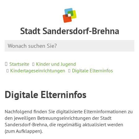
Stadt Sandersdorf-Brehna
Startseite
Kinder und Jugend
Kindertageseinrichtungen
Digitale Elterninfos
Digitale Elterninfos
Nachfolgend finden Sie digitalisierte Elterninformationen zu
den jeweiligen Betreuungseinrichtungen der Stadt
Sandersdorf-Brehna, die regelmäßig aktualisiert werden
(zum Aufklappen).