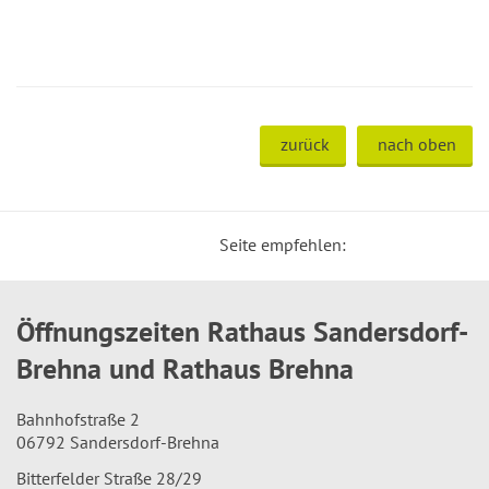
zurück
nach oben
Seite empfehlen:
Öffnungszeiten Rathaus Sandersdorf-
Brehna und Rathaus Brehna
Bahnhofstraße 2
06792 Sandersdorf-Brehna
Bitterfelder Straße 28/29