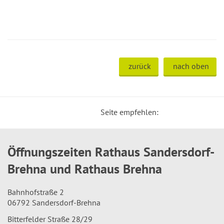
zurück
nach oben
Seite empfehlen:
Öffnungszeiten Rathaus Sandersdorf-
Brehna und Rathaus Brehna
Bahnhofstraße 2
06792 Sandersdorf-Brehna
Bitterfelder Straße 28/29