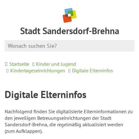
Stadt Sandersdorf-Brehna
Startseite
Kinder und Jugend
Kindertageseinrichtungen
Digitale Elterninfos
Digitale Elterninfos
Nachfolgend finden Sie digitalisierte Elterninformationen zu
den jeweiligen Betreuungseinrichtungen der Stadt
Sandersdorf-Brehna, die regelmäßig aktualisiert werden
(zum Aufklappen).