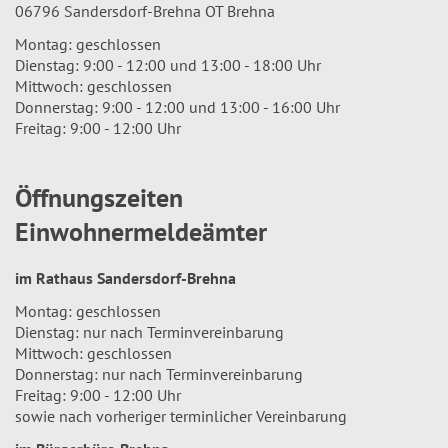
06796 Sandersdorf-Brehna OT Brehna
Montag: geschlossen
Dienstag: 9:00 - 12:00 und 13:00 - 18:00 Uhr
Mittwoch: geschlossen
Donnerstag: 9:00 - 12:00 und 13:00 - 16:00 Uhr
Freitag: 9:00 - 12:00 Uhr
Öffnungszeiten
Einwohnermeldeämter
im Rathaus Sandersdorf-Brehna
Montag: geschlossen
Dienstag: nur nach Terminvereinbarung
Mittwoch: geschlossen
Donnerstag: nur nach Terminvereinbarung
Freitag: 9:00 - 12:00 Uhr
sowie nach vorheriger terminlicher Vereinbarung