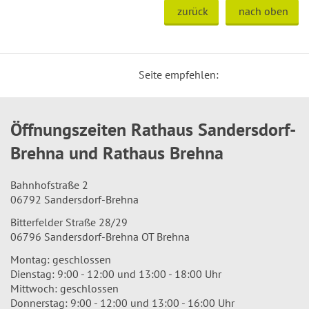
zurück
nach oben
Seite empfehlen:
Öffnungszeiten Rathaus Sandersdorf-
Brehna und Rathaus Brehna
Bahnhofstraße 2
06792 Sandersdorf-Brehna
Bitterfelder Straße 28/29
06796 Sandersdorf-Brehna OT Brehna
Montag: geschlossen
Dienstag: 9:00 - 12:00 und 13:00 - 18:00 Uhr
Mittwoch: geschlossen
Donnerstag: 9:00 - 12:00 und 13:00 - 16:00 Uhr