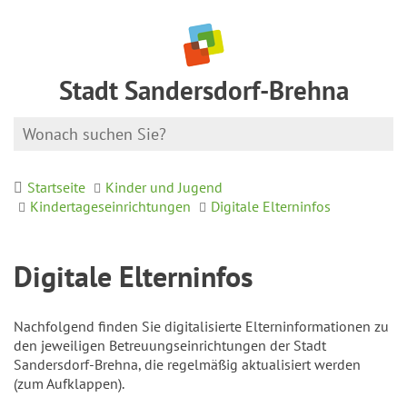
Stadt Sandersdorf-Brehna
Startseite
Kinder und Jugend
Kindertageseinrichtungen
Digitale Elterninfos
Digitale Elterninfos
Nachfolgend finden Sie digitalisierte Elterninformationen zu
den jeweiligen Betreuungseinrichtungen der Stadt
Sandersdorf-Brehna, die regelmäßig aktualisiert werden
(zum Aufklappen).