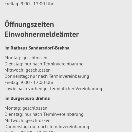
Freitag: 9:00 - 12:00 Uhr
Öffnungszeiten
Einwohnermeldeämter
im Rathaus Sandersdorf-Brehna
Montag: geschlossen
Dienstag: nur nach Terminvereinbarung
Mittwoch: geschlossen
Donnerstag: nur nach Terminvereinbarung
Freitag: 9:00 - 12:00 Uhr
sowie nach vorheriger terminlicher Vereinbarung
im Bürgerbüro Brehna
Montag: geschlossen
Dienstag: nur nach Terminvereinbarung
Mittwoch: geschlossen
Donnerstag: nur nach Terminvereinbarung