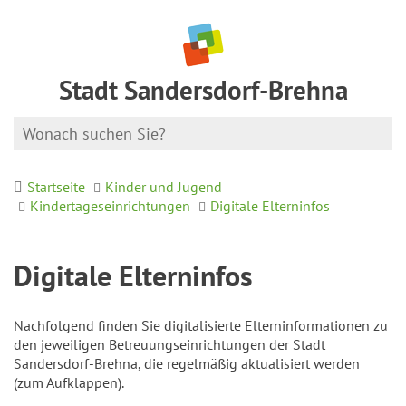
Stadt Sandersdorf-Brehna
Startseite
Kinder und Jugend
Kindertageseinrichtungen
Digitale Elterninfos
Digitale Elterninfos
Nachfolgend finden Sie digitalisierte Elterninformationen zu
den jeweiligen Betreuungseinrichtungen der Stadt
Sandersdorf-Brehna, die regelmäßig aktualisiert werden
(zum Aufklappen).