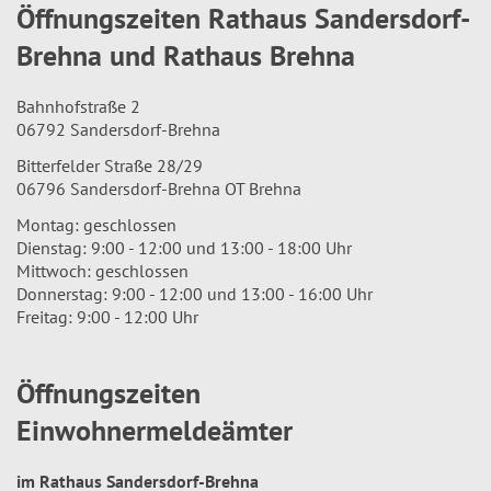
Öffnungszeiten Rathaus Sandersdorf-
Brehna und Rathaus Brehna
Bahnhofstraße 2
06792 Sandersdorf-Brehna
Bitterfelder Straße 28/29
06796 Sandersdorf-Brehna OT Brehna
Montag: geschlossen
Dienstag: 9:00 - 12:00 und 13:00 - 18:00 Uhr
Mittwoch: geschlossen
Donnerstag: 9:00 - 12:00 und 13:00 - 16:00 Uhr
Freitag: 9:00 - 12:00 Uhr
Öffnungszeiten
Einwohnermeldeämter
im Rathaus Sandersdorf-Brehna