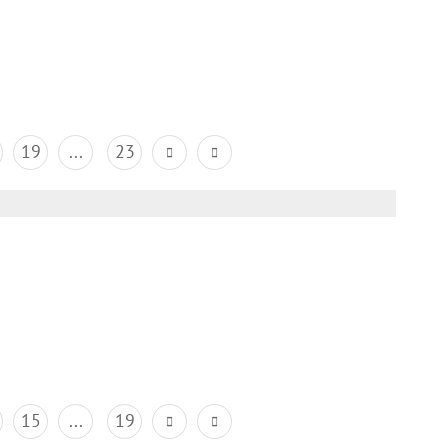
19
...
23
15
...
19