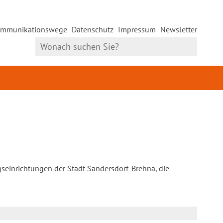
mmunikationswege
Datenschutz
Impressum
Newsletter
gseinrichtungen der Stadt Sandersdorf-Brehna, die