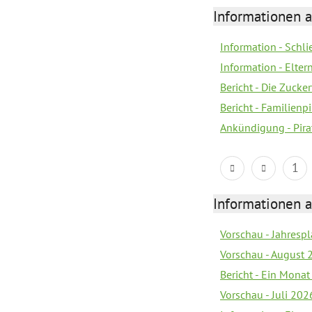
Informationen a
Information - Schl
Information - Eltern
Bericht - Die Zucke
Bericht - Familien
Ankündigung - Pira
1
Informationen a
Vorschau - Jahrespl
Vorschau - August 
Bericht - Ein Monat
Vorschau - Juli 202