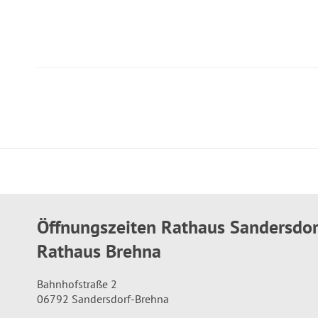
Öffnungszeiten Rathaus Sandersdo
Rathaus Brehna
Bahnhofstraße 2
06792 Sandersdorf-Brehna