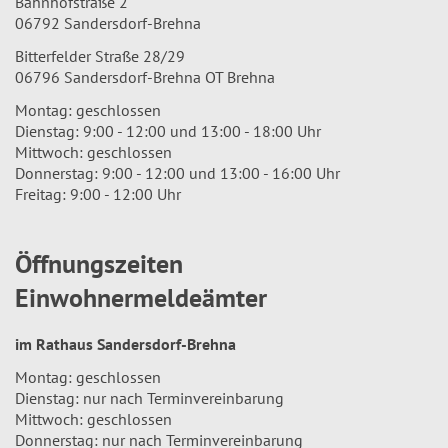
Bahnhofstraße 2
06792 Sandersdorf-Brehna
Bitterfelder Straße 28/29
06796 Sandersdorf-Brehna OT Brehna
Montag: geschlossen
Dienstag: 9:00 - 12:00 und 13:00 - 18:00 Uhr
Mittwoch: geschlossen
Donnerstag: 9:00 - 12:00 und 13:00 - 16:00 Uhr
Freitag: 9:00 - 12:00 Uhr
Öffnungszeiten
Einwohnermeldeämter
im Rathaus Sandersdorf-Brehna
Montag: geschlossen
Dienstag: nur nach Terminvereinbarung
Mittwoch: geschlossen
Donnerstag: nur nach Terminvereinbarung