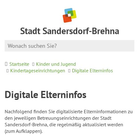
Stadt Sandersdorf-Brehna
Startseite
Kinder und Jugend
Kindertageseinrichtungen
Digitale Elterninfos
Digitale Elterninfos
Nachfolgend finden Sie digitalisierte Elterninformationen zu
den jeweiligen Betreuungseinrichtungen der Stadt
Sandersdorf-Brehna, die regelmäßig aktualisiert werden
(zum Aufklappen).