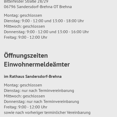
Bitterfelder Straße 28/29
06796 Sandersdorf-Brehna OT Brehna
Montag: geschlossen
Dienstag: 9:00 - 12:00 und 13:00 - 18:00 Uhr
Mittwoch: geschlossen
Donnerstag: 9:00 - 12:00 und 13:00 - 16:00 Uhr
Freitag: 9:00 - 12:00 Uhr
Öffnungszeiten
Einwohnermeldeämter
im Rathaus Sandersdorf-Brehna
Montag: geschlossen
Dienstag: nur nach Terminvereinbarung
Mittwoch: geschlossen
Donnerstag: nur nach Terminvereinbarung
Freitag: 9:00 - 12:00 Uhr
sowie nach vorheriger terminlicher Vereinbarung