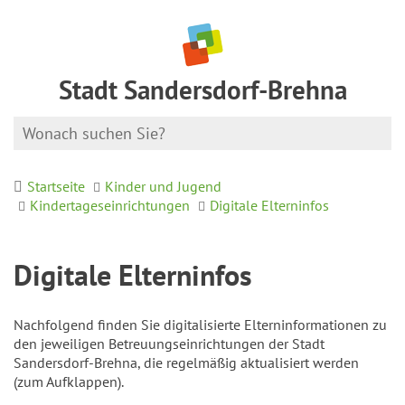
Stadt Sandersdorf-Brehna
Startseite
Kinder und Jugend
Kindertageseinrichtungen
Digitale Elterninfos
Digitale Elterninfos
Nachfolgend finden Sie digitalisierte Elterninformationen zu
den jeweiligen Betreuungseinrichtungen der Stadt
Sandersdorf-Brehna, die regelmäßig aktualisiert werden
(zum Aufklappen).