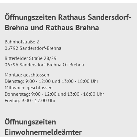
Öffnungszeiten Rathaus Sandersdorf-
Brehna und Rathaus Brehna
Bahnhofstraße 2
06792 Sandersdorf-Brehna
Bitterfelder Straße 28/29
06796 Sandersdorf-Brehna OT Brehna
Montag: geschlossen
Dienstag: 9:00 - 12:00 und 13:00 - 18:00 Uhr
Mittwoch: geschlossen
Donnerstag: 9:00 - 12:00 und 13:00 - 16:00 Uhr
Freitag: 9:00 - 12:00 Uhr
Öffnungszeiten
Einwohnermeldeämter