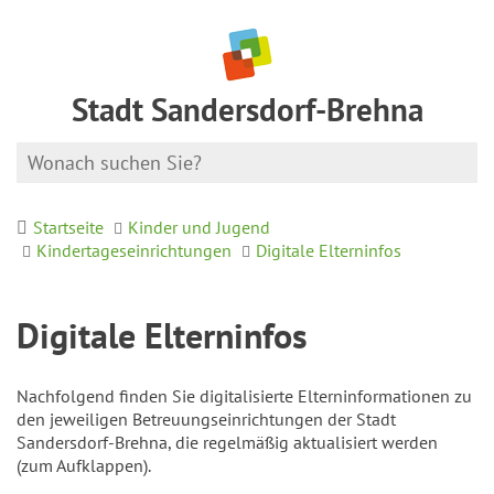
Stadt Sandersdorf-Brehna
Startseite
Kinder und Jugend
Kindertageseinrichtungen
Digitale Elterninfos
Digitale Elterninfos
Nachfolgend finden Sie digitalisierte Elterninformationen zu
den jeweiligen Betreuungseinrichtungen der Stadt
Sandersdorf-Brehna, die regelmäßig aktualisiert werden
(zum Aufklappen).