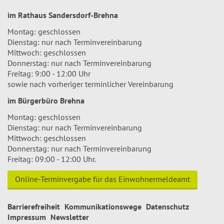
im Rathaus Sandersdorf-Brehna
Montag: geschlossen
Dienstag: nur nach Terminvereinbarung
Mittwoch: geschlossen
Donnerstag: nur nach Terminvereinbarung
Freitag: 9:00 - 12:00 Uhr
sowie nach vorheriger terminlicher Vereinbarung
im Bürgerbüro Brehna
Montag: geschlossen
Dienstag: nur nach Terminvereinbarung
Mittwoch: geschlossen
Donnerstag: nur nach Terminvereinbarung
Freitag: 09:00 - 12:00 Uhr.
Online-Terminvergabe für das Einwohnermeldeamt
Barrierefreiheit
Kommunikationswege
Datenschutz
Impressum
Newsletter