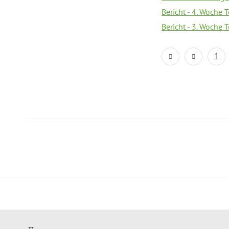
Bericht - 4. Woche 
Bericht - 3. Woche 
1