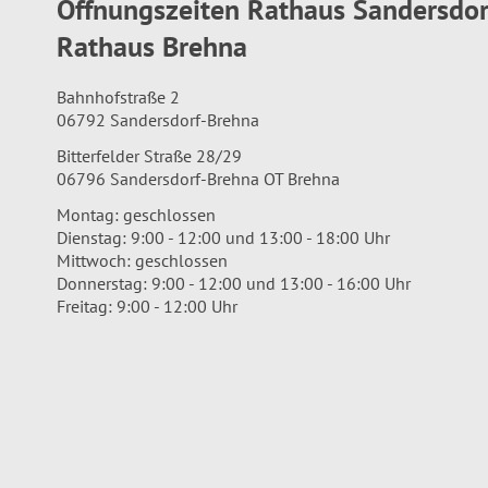
Öffnungszeiten Rathaus Sandersdo
Rathaus Brehna
Bahnhofstraße 2
06792 Sandersdorf-Brehna
Bitterfelder Straße 28/29
06796 Sandersdorf-Brehna OT Brehna
Montag: geschlossen
Dienstag: 9:00 - 12:00 und 13:00 - 18:00 Uhr
Mittwoch: geschlossen
Donnerstag: 9:00 - 12:00 und 13:00 - 16:00 Uhr
Freitag: 9:00 - 12:00 Uhr