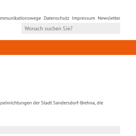
mmunikationswege
Datenschutz
Impressum
Newsletter
gseinrichtungen der Stadt Sandersdorf-Brehna, die