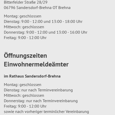
Bitterfelder Straße 28/29
06796 Sandersdorf-Brehna OT Brehna
Montag: geschlossen
Dienstag: 9:00 - 12:00 und 13:00 - 18:00 Uhr
Mittwoch: geschlossen
Donnerstag: 9:00 - 12:00 und 13:00 - 16:00 Uhr
Freitag: 9:00 - 12:00 Uhr
Öffnungszeiten
Einwohnermeldeämter
im Rathaus Sandersdorf-Brehna
Montag: geschlossen
Dienstag: nur nach Terminvereinbarung
Mittwoch: geschlossen
Donnerstag: nur nach Terminvereinbarung
Freitag: 9:00 - 12:00 Uhr
sowie nach vorheriger terminlicher Vereinbarung