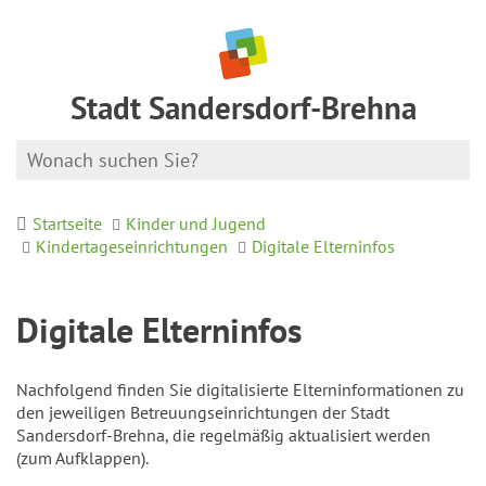
Stadt Sandersdorf-Brehna
Startseite
Kinder und Jugend
Kindertageseinrichtungen
Digitale Elterninfos
Digitale Elterninfos
Nachfolgend finden Sie digitalisierte Elterninformationen zu
den jeweiligen Betreuungseinrichtungen der Stadt
Sandersdorf-Brehna, die regelmäßig aktualisiert werden
(zum Aufklappen).