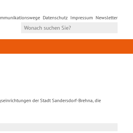
mmunikationswege
Datenschutz
Impressum
Newsletter
gseinrichtungen der Stadt Sandersdorf-Brehna, die