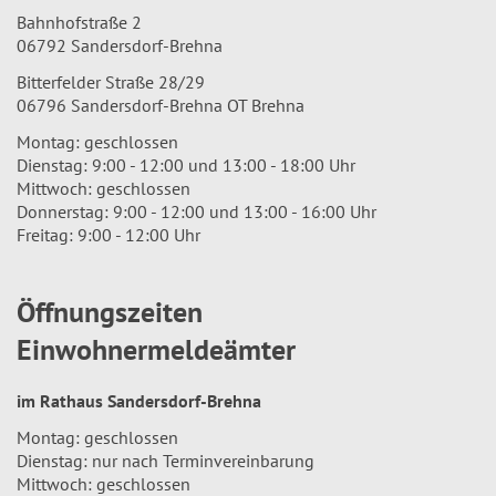
Bahnhofstraße 2
06792 Sandersdorf-Brehna
Bitterfelder Straße 28/29
06796 Sandersdorf-Brehna OT Brehna
Montag: geschlossen
Dienstag: 9:00 - 12:00 und 13:00 - 18:00 Uhr
Mittwoch: geschlossen
Donnerstag: 9:00 - 12:00 und 13:00 - 16:00 Uhr
Freitag: 9:00 - 12:00 Uhr
Öffnungszeiten
Einwohnermeldeämter
im Rathaus Sandersdorf-Brehna
Montag: geschlossen
Dienstag: nur nach Terminvereinbarung
Mittwoch: geschlossen