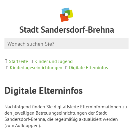
Stadt Sandersdorf-Brehna
Startseite
Kinder und Jugend
Kindertageseinrichtungen
Digitale Elterninfos
Digitale Elterninfos
Nachfolgend finden Sie digitalisierte Elterninformationen zu
den jeweiligen Betreuungseinrichtungen der Stadt
Sandersdorf-Brehna, die regelmäßig aktualisiert werden
(zum Aufklappen).