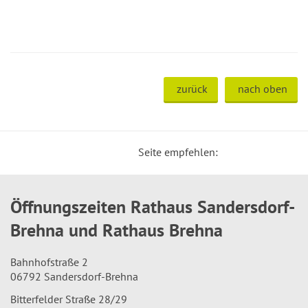
zurück
nach oben
Seite empfehlen:
Öffnungszeiten Rathaus Sandersdorf-
Brehna und Rathaus Brehna
Bahnhofstraße 2
06792 Sandersdorf-Brehna
Bitterfelder Straße 28/29