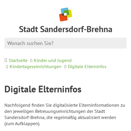
Stadt Sandersdorf-Brehna
Startseite
Kinder und Jugend
Kindertageseinrichtungen
Digitale Elterninfos
Digitale Elterninfos
Nachfolgend finden Sie digitalisierte Elterninformationen zu
den jeweiligen Betreuungseinrichtungen der Stadt
Sandersdorf-Brehna, die regelmäßig aktualisiert werden
(zum Aufklappen).