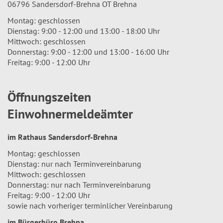
06796 Sandersdorf-Brehna OT Brehna
Montag: geschlossen
Dienstag: 9:00 - 12:00 und 13:00 - 18:00 Uhr
Mittwoch: geschlossen
Donnerstag: 9:00 - 12:00 und 13:00 - 16:00 Uhr
Freitag: 9:00 - 12:00 Uhr
Öffnungszeiten
Einwohnermeldeämter
im Rathaus Sandersdorf-Brehna
Montag: geschlossen
Dienstag: nur nach Terminvereinbarung
Mittwoch: geschlossen
Donnerstag: nur nach Terminvereinbarung
Freitag: 9:00 - 12:00 Uhr
sowie nach vorheriger terminlicher Vereinbarung
im Bürgerbüro Brehna