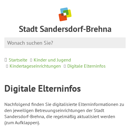
Stadt Sandersdorf-Brehna
Startseite
Kinder und Jugend
Kindertageseinrichtungen
Digitale Elterninfos
Digitale Elterninfos
Nachfolgend finden Sie digitalisierte Elterninformationen zu
den jeweiligen Betreuungseinrichtungen der Stadt
Sandersdorf-Brehna, die regelmäßig aktualisiert werden
(zum Aufklappen).