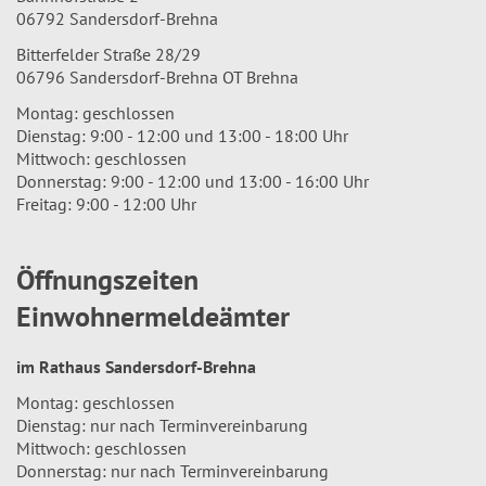
06792 Sandersdorf-Brehna
Bitterfelder Straße 28/29
06796 Sandersdorf-Brehna OT Brehna
Montag: geschlossen
Dienstag: 9:00 - 12:00 und 13:00 - 18:00 Uhr
Mittwoch: geschlossen
Donnerstag: 9:00 - 12:00 und 13:00 - 16:00 Uhr
Freitag: 9:00 - 12:00 Uhr
Öffnungszeiten
Einwohnermeldeämter
im Rathaus Sandersdorf-Brehna
Montag: geschlossen
Dienstag: nur nach Terminvereinbarung
Mittwoch: geschlossen
Donnerstag: nur nach Terminvereinbarung