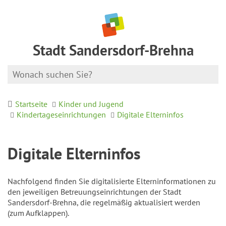
Stadt Sandersdorf-Brehna
Startseite
Kinder und Jugend
Kindertageseinrichtungen
Digitale Elterninfos
Digitale Elterninfos
Nachfolgend finden Sie digitalisierte Elterninformationen zu
den jeweiligen Betreuungseinrichtungen der Stadt
Sandersdorf-Brehna, die regelmäßig aktualisiert werden
(zum Aufklappen).