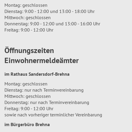
Montag: geschlossen
Dienstag: 9:00 - 12:00 und 13:00 - 18:00 Uhr
Mittwoch: geschlossen
Donnerstag: 9:00 - 12:00 und 13:00 - 16:00 Uhr
Freitag: 9:00 - 12:00 Uhr
Öffnungszeiten
Einwohnermeldeämter
im Rathaus Sandersdorf-Brehna
Montag: geschlossen
Dienstag: nur nach Terminvereinbarung
Mittwoch: geschlossen
Donnerstag: nur nach Terminvereinbarung
Freitag: 9:00 - 12:00 Uhr
sowie nach vorheriger terminlicher Vereinbarung
im Bürgerbüro Brehna