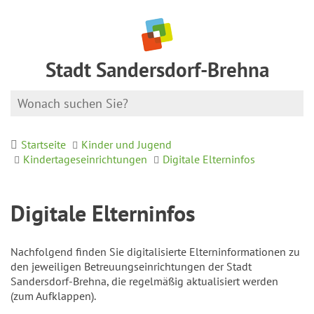
Stadt Sandersdorf-Brehna
Startseite
Kinder und Jugend
Kindertageseinrichtungen
Digitale Elterninfos
Digitale Elterninfos
Nachfolgend finden Sie digitalisierte Elterninformationen zu
den jeweiligen Betreuungseinrichtungen der Stadt
Sandersdorf-Brehna, die regelmäßig aktualisiert werden
(zum Aufklappen).