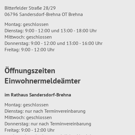
Bitterfelder Straße 28/29
06796 Sandersdorf-Brehna OT Brehna
Montag: geschlossen
Dienstag: 9:00 - 12:00 und 13:00 - 18:00 Uhr
Mittwoch: geschlossen
Donnerstag: 9:00 - 12:00 und 13:00 - 16:00 Uhr
Freitag: 9:00 - 12:00 Uhr
Öffnungszeiten
Einwohnermeldeämter
im Rathaus Sandersdorf-Brehna
Montag: geschlossen
Dienstag: nur nach Terminvereinbarung
Mittwoch: geschlossen
Donnerstag: nur nach Terminvereinbarung
Freitag: 9:00 - 12:00 Uhr