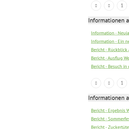
1
Informationen a
Information - Neuj
Information - Ein 
Bericht - Rückblick
Bericht - Ausflug 
Bericht - Besuch in 
1
Informationen a
Bericht - Ergebnis
Bericht - Sommerfe
Bericht - Zuckertüt