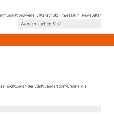
mmunikationswege
Datenschutz
Impressum
Newsletter
gseinrichtungen der Stadt Sandersdorf-Brehna, die