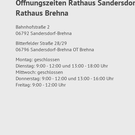
Öffnungszeiten Rathaus Sandersdo
Rathaus Brehna
Bahnhofstraße 2
06792 Sandersdorf-Brehna
Bitterfelder Straße 28/29
06796 Sandersdorf-Brehna OT Brehna
Montag: geschlossen
Dienstag: 9:00 - 12:00 und 13:00 - 18:00 Uhr
Mittwoch: geschlossen
Donnerstag: 9:00 - 12:00 und 13:00 - 16:00 Uhr
Freitag: 9:00 - 12:00 Uhr