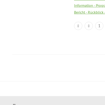
Information - Prog
Bericht - Rückblick
1