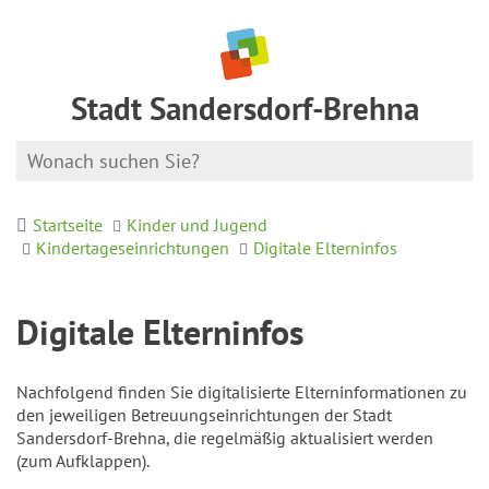
Stadt Sandersdorf-Brehna
Startseite
Kinder und Jugend
Kindertageseinrichtungen
Digitale Elterninfos
Digitale Elterninfos
Nachfolgend finden Sie digitalisierte Elterninformationen zu
den jeweiligen Betreuungseinrichtungen der Stadt
Sandersdorf-Brehna, die regelmäßig aktualisiert werden
(zum Aufklappen).