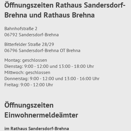
Öffnungszeiten Rathaus Sandersdorf-
Brehna und Rathaus Brehna
Bahnhofstraße 2
06792 Sandersdorf-Brehna
Bitterfelder Straße 28/29
06796 Sandersdorf-Brehna OT Brehna
Montag: geschlossen
Dienstag: 9:00 - 12:00 und 13:00 - 18:00 Uhr
Mittwoch: geschlossen
Donnerstag: 9:00 - 12:00 und 13:00 - 16:00 Uhr
Freitag: 9:00 - 12:00 Uhr
Öffnungszeiten
Einwohnermeldeämter
im Rathaus Sandersdorf-Brehna