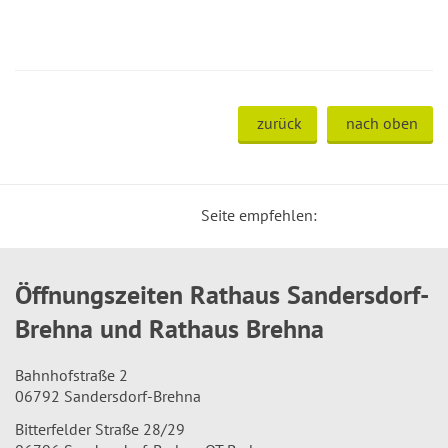
zurück
nach oben
Seite empfehlen:
Öffnungszeiten Rathaus Sandersdorf-
Brehna und Rathaus Brehna
Bahnhofstraße 2
06792 Sandersdorf-Brehna
Bitterfelder Straße 28/29