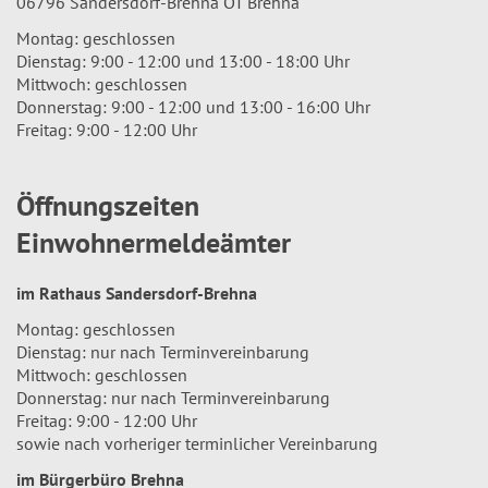
06796 Sandersdorf-Brehna OT Brehna
Montag: geschlossen
Dienstag: 9:00 - 12:00 und 13:00 - 18:00 Uhr
Mittwoch: geschlossen
Donnerstag: 9:00 - 12:00 und 13:00 - 16:00 Uhr
Freitag: 9:00 - 12:00 Uhr
Öffnungszeiten
Einwohnermeldeämter
im Rathaus Sandersdorf-Brehna
Montag: geschlossen
Dienstag: nur nach Terminvereinbarung
Mittwoch: geschlossen
Donnerstag: nur nach Terminvereinbarung
Freitag: 9:00 - 12:00 Uhr
sowie nach vorheriger terminlicher Vereinbarung
im Bürgerbüro Brehna