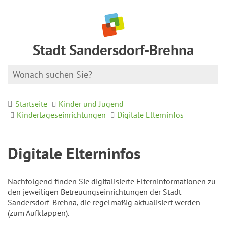
Stadt Sandersdorf-Brehna
Startseite
Kinder und Jugend
Kindertageseinrichtungen
Digitale Elterninfos
Digitale Elterninfos
Nachfolgend finden Sie digitalisierte Elterninformationen zu
den jeweiligen Betreuungseinrichtungen der Stadt
Sandersdorf-Brehna, die regelmäßig aktualisiert werden
(zum Aufklappen).