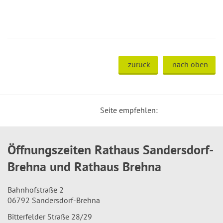
zurück
nach oben
Seite empfehlen:
Öffnungszeiten Rathaus Sandersdorf-
Brehna und Rathaus Brehna
Bahnhofstraße 2
06792 Sandersdorf-Brehna
Bitterfelder Straße 28/29