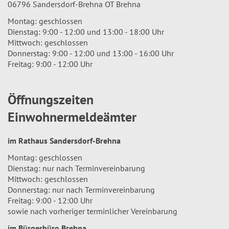
06796 Sandersdorf-Brehna OT Brehna
Montag: geschlossen
Dienstag: 9:00 - 12:00 und 13:00 - 18:00 Uhr
Mittwoch: geschlossen
Donnerstag: 9:00 - 12:00 und 13:00 - 16:00 Uhr
Freitag: 9:00 - 12:00 Uhr
Öffnungszeiten
Einwohnermeldeämter
im Rathaus Sandersdorf-Brehna
Montag: geschlossen
Dienstag: nur nach Terminvereinbarung
Mittwoch: geschlossen
Donnerstag: nur nach Terminvereinbarung
Freitag: 9:00 - 12:00 Uhr
sowie nach vorheriger terminlicher Vereinbarung
im Bürgerbüro Brehna