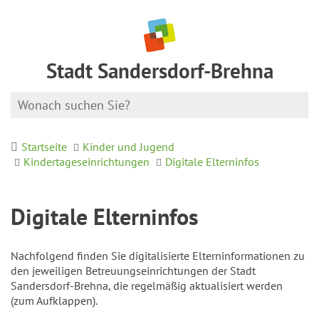
Stadt Sandersdorf-Brehna
Startseite
Kinder und Jugend
Kindertageseinrichtungen
Digitale Elterninfos
Digitale Elterninfos
Nachfolgend finden Sie digitalisierte Elterninformationen zu
den jeweiligen Betreuungseinrichtungen der Stadt
Sandersdorf-Brehna, die regelmäßig aktualisiert werden
(zum Aufklappen).