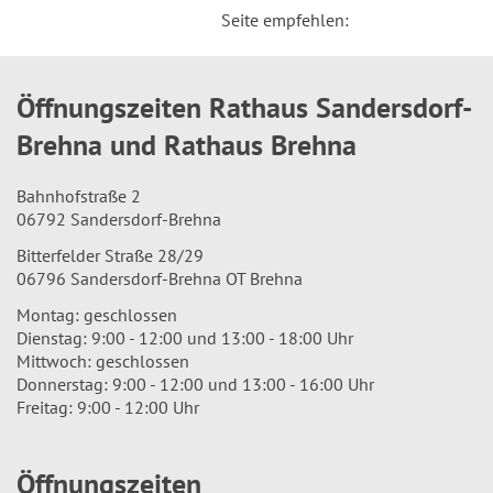
Seite empfehlen:
Öffnungszeiten Rathaus Sandersdorf-
Brehna und Rathaus Brehna
Bahnhofstraße 2
06792 Sandersdorf-Brehna
Bitterfelder Straße 28/29
06796 Sandersdorf-Brehna OT Brehna
Montag: geschlossen
Dienstag: 9:00 - 12:00 und 13:00 - 18:00 Uhr
Mittwoch: geschlossen
Donnerstag: 9:00 - 12:00 und 13:00 - 16:00 Uhr
Freitag: 9:00 - 12:00 Uhr
Öffnungszeiten