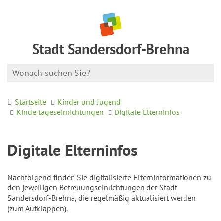
Stadt Sandersdorf-Brehna
Startseite
Kinder und Jugend
Kindertageseinrichtungen
Digitale Elterninfos
Digitale Elterninfos
Nachfolgend finden Sie digitalisierte Elterninformationen zu
den jeweiligen Betreuungseinrichtungen der Stadt
Sandersdorf-Brehna, die regelmäßig aktualisiert werden
(zum Aufklappen).