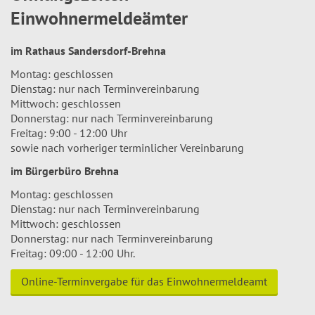
Einwohnermeldeämter
im Rathaus Sandersdorf-Brehna
Montag: geschlossen
Dienstag: nur nach Terminvereinbarung
Mittwoch: geschlossen
Donnerstag: nur nach Terminvereinbarung
Freitag: 9:00 - 12:00 Uhr
sowie nach vorheriger terminlicher Vereinbarung
im Bürgerbüro Brehna
Montag: geschlossen
Dienstag: nur nach Terminvereinbarung
Mittwoch: geschlossen
Donnerstag: nur nach Terminvereinbarung
Freitag: 09:00 - 12:00 Uhr.
Online-Terminvergabe für das Einwohnermeldeamt