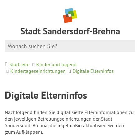
Stadt Sandersdorf-Brehna
Startseite
Kinder und Jugend
Kindertageseinrichtungen
Digitale Elterninfos
Digitale Elterninfos
Nachfolgend finden Sie digitalisierte Elterninformationen zu
den jeweiligen Betreuungseinrichtungen der Stadt
Sandersdorf-Brehna, die regelmäßig aktualisiert werden
(zum Aufklappen).