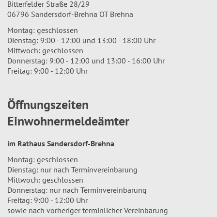
Bitterfelder Straße 28/29
06796 Sandersdorf-Brehna OT Brehna
Montag: geschlossen
Dienstag: 9:00 - 12:00 und 13:00 - 18:00 Uhr
Mittwoch: geschlossen
Donnerstag: 9:00 - 12:00 und 13:00 - 16:00 Uhr
Freitag: 9:00 - 12:00 Uhr
Öffnungszeiten
Einwohnermeldeämter
im Rathaus Sandersdorf-Brehna
Montag: geschlossen
Dienstag: nur nach Terminvereinbarung
Mittwoch: geschlossen
Donnerstag: nur nach Terminvereinbarung
Freitag: 9:00 - 12:00 Uhr
sowie nach vorheriger terminlicher Vereinbarung