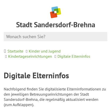
Stadt Sandersdorf-Brehna
Startseite
Kinder und Jugend
Kindertageseinrichtungen
Digitale Elterninfos
Digitale Elterninfos
Nachfolgend finden Sie digitalisierte Elterninformationen zu
den jeweiligen Betreuungseinrichtungen der Stadt
Sandersdorf-Brehna, die regelmäßig aktualisiert werden
(zum Aufklappen).