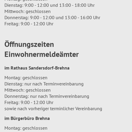
Dienstag: 9:00 - 12:00 und 13:00 - 18:00 Uhr
Mittwoch: geschlossen
Donnerstag: 9:00 - 12:00 und 13:00 - 16:00 Uhr
Freitag: 9:00 - 12:00 Uhr
Öffnungszeiten
Einwohnermeldeämter
im Rathaus Sandersdorf-Brehna
Montag: geschlossen
Dienstag: nur nach Terminvereinbarung
Mittwoch: geschlossen
Donnerstag: nur nach Terminvereinbarung
Freitag: 9:00 - 12:00 Uhr
sowie nach vorheriger terminlicher Vereinbarung
im Bürgerbüro Brehna
Montag: geschlossen