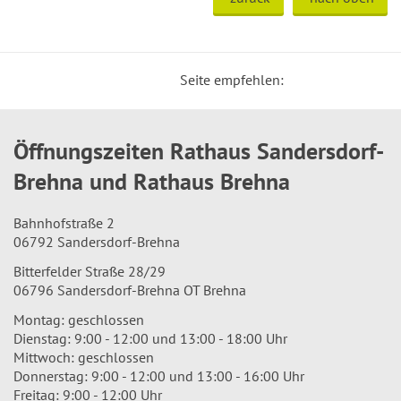
Seite empfehlen:
Öffnungszeiten Rathaus Sandersdorf-
Brehna und Rathaus Brehna
Bahnhofstraße 2
06792 Sandersdorf-Brehna
Bitterfelder Straße 28/29
06796 Sandersdorf-Brehna OT Brehna
Montag: geschlossen
Dienstag: 9:00 - 12:00 und 13:00 - 18:00 Uhr
Mittwoch: geschlossen
Donnerstag: 9:00 - 12:00 und 13:00 - 16:00 Uhr
Freitag: 9:00 - 12:00 Uhr