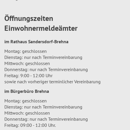
Öffnungszeiten
Einwohnermeldeämter
im Rathaus Sandersdorf-Brehna
Montag: geschlossen
Dienstag: nur nach Terminvereinbarung
Mittwoch: geschlossen
Donnerstag: nur nach Terminvereinbarung
Freitag: 9:00 - 12:00 Uhr
sowie nach vorheriger terminlicher Vereinbarung
im Bürgerbüro Brehna
Montag: geschlossen
Dienstag: nur nach Terminvereinbarung
Mittwoch: geschlossen
Donnerstag: nur nach Terminvereinbarung
Freitag: 09:00 - 12:00 Uhr.