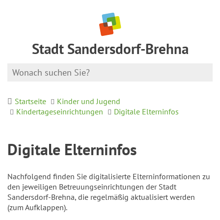
Stadt Sandersdorf-Brehna
Startseite
Kinder und Jugend
Kindertageseinrichtungen
Digitale Elterninfos
Digitale Elterninfos
Nachfolgend finden Sie digitalisierte Elterninformationen zu
den jeweiligen Betreuungseinrichtungen der Stadt
Sandersdorf-Brehna, die regelmäßig aktualisiert werden
(zum Aufklappen).