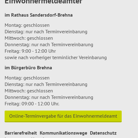
Einwohnermeldeämter
im Rathaus Sandersdorf-Brehna
Montag: geschlossen
Dienstag: nur nach Terminvereinbarung
Mittwoch: geschlossen
Donnerstag: nur nach Terminvereinbarung
Freitag: 9:00 - 12:00 Uhr
sowie nach vorheriger terminlicher Vereinbarung
im Bürgerbüro Brehna
Montag: geschlossen
Dienstag: nur nach Terminvereinbarung
Mittwoch: geschlossen
Donnerstag: nur nach Terminvereinbarung
Freitag: 09:00 - 12:00 Uhr.
Online-Terminvergabe für das Einwohnermeldeamt
Barrierefreiheit
Kommunikationswege
Datenschutz