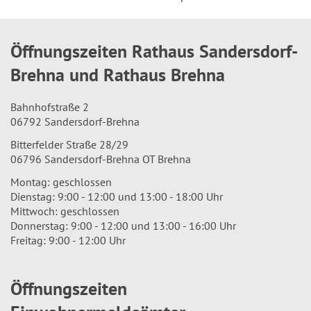
Öffnungszeiten Rathaus Sandersdorf-
Brehna und Rathaus Brehna
Bahnhofstraße 2
06792 Sandersdorf-Brehna
Bitterfelder Straße 28/29
06796 Sandersdorf-Brehna OT Brehna
Montag: geschlossen
Dienstag: 9:00 - 12:00 und 13:00 - 18:00 Uhr
Mittwoch: geschlossen
Donnerstag: 9:00 - 12:00 und 13:00 - 16:00 Uhr
Freitag: 9:00 - 12:00 Uhr
Öffnungszeiten