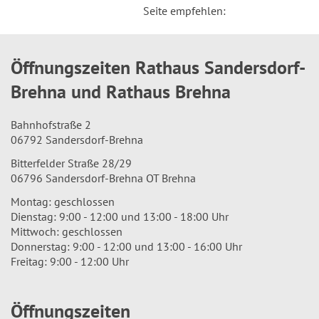
Seite empfehlen:
Öffnungszeiten Rathaus Sandersdorf-
Brehna und Rathaus Brehna
Bahnhofstraße 2
06792 Sandersdorf-Brehna
Bitterfelder Straße 28/29
06796 Sandersdorf-Brehna OT Brehna
Montag: geschlossen
Dienstag: 9:00 - 12:00 und 13:00 - 18:00 Uhr
Mittwoch: geschlossen
Donnerstag: 9:00 - 12:00 und 13:00 - 16:00 Uhr
Freitag: 9:00 - 12:00 Uhr
Öffnungszeiten