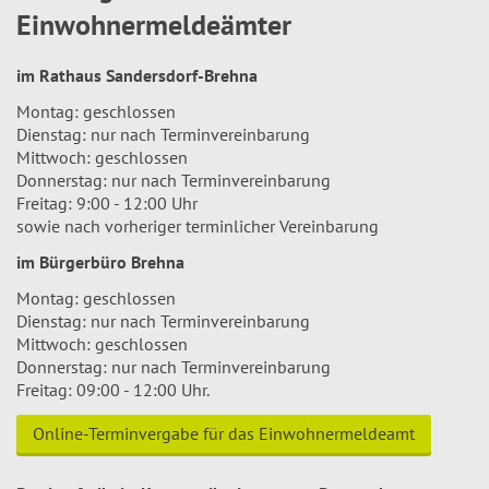
Einwohnermeldeämter
im Rathaus Sandersdorf-Brehna
Montag: geschlossen
Dienstag: nur nach Terminvereinbarung
Mittwoch: geschlossen
Donnerstag: nur nach Terminvereinbarung
Freitag: 9:00 - 12:00 Uhr
sowie nach vorheriger terminlicher Vereinbarung
im Bürgerbüro Brehna
Montag: geschlossen
Dienstag: nur nach Terminvereinbarung
Mittwoch: geschlossen
Donnerstag: nur nach Terminvereinbarung
Freitag: 09:00 - 12:00 Uhr.
Online-Terminvergabe für das Einwohnermeldeamt