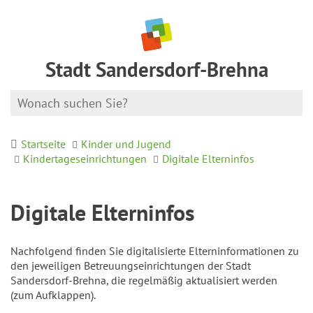
Stadt Sandersdorf-Brehna
Startseite
Kinder und Jugend
Kindertageseinrichtungen
Digitale Elterninfos
Digitale Elterninfos
Nachfolgend finden Sie digitalisierte Elterninformationen zu
den jeweiligen Betreuungseinrichtungen der Stadt
Sandersdorf-Brehna, die regelmäßig aktualisiert werden
(zum Aufklappen).