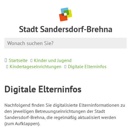
Stadt Sandersdorf-Brehna
Startseite
Kinder und Jugend
Kindertageseinrichtungen
Digitale Elterninfos
Digitale Elterninfos
Nachfolgend finden Sie digitalisierte Elterninformationen zu
den jeweiligen Betreuungseinrichtungen der Stadt
Sandersdorf-Brehna, die regelmäßig aktualisiert werden
(zum Aufklappen).