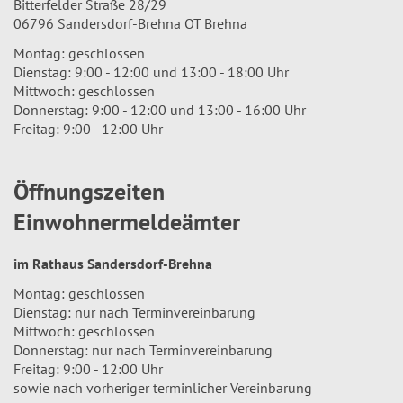
Bitterfelder Straße 28/29
06796 Sandersdorf-Brehna OT Brehna
Montag: geschlossen
Dienstag: 9:00 - 12:00 und 13:00 - 18:00 Uhr
Mittwoch: geschlossen
Donnerstag: 9:00 - 12:00 und 13:00 - 16:00 Uhr
Freitag: 9:00 - 12:00 Uhr
Öffnungszeiten
Einwohnermeldeämter
im Rathaus Sandersdorf-Brehna
Montag: geschlossen
Dienstag: nur nach Terminvereinbarung
Mittwoch: geschlossen
Donnerstag: nur nach Terminvereinbarung
Freitag: 9:00 - 12:00 Uhr
sowie nach vorheriger terminlicher Vereinbarung